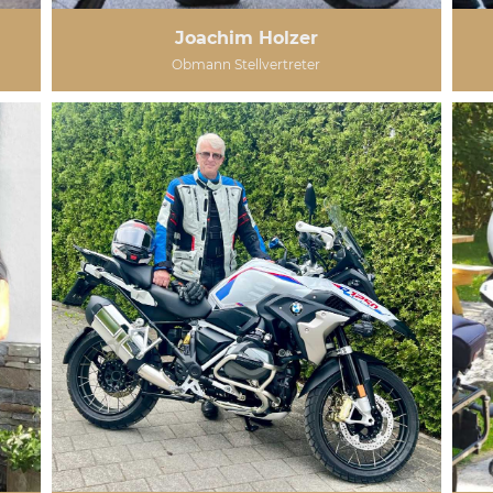
Joachim Holzer
Obmann Stellvertreter