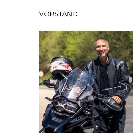
VORSTAND