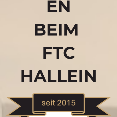
EN
BEIM
FTC
HALLEIN