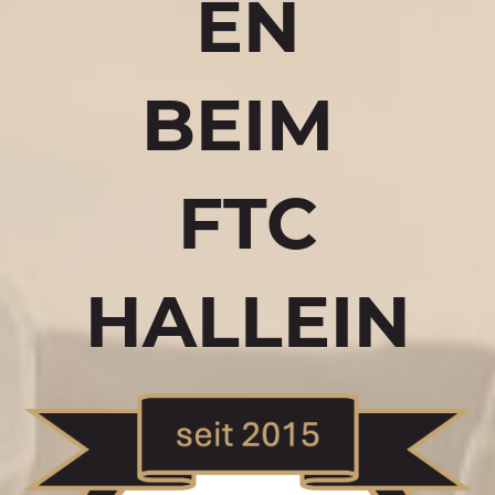
EN
BEIM
FTC
HALLEIN