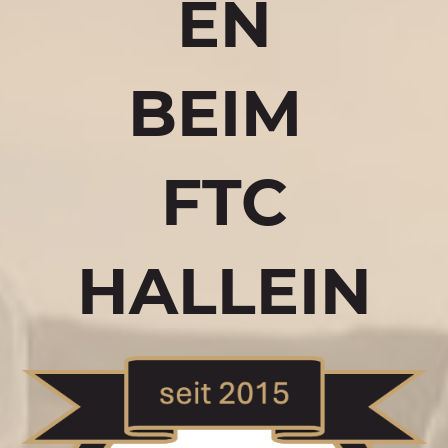
EN
BEIM
FTC
HALLEIN