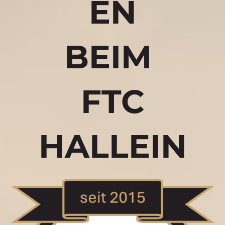
EN
BEIM
FTC
HALLEIN