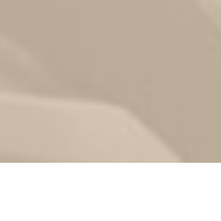
Zurück