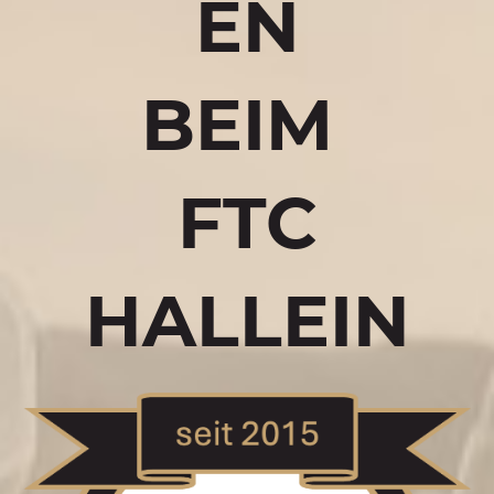
EN
BEIM
FTC
HALLEIN